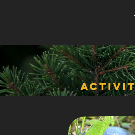
Activi