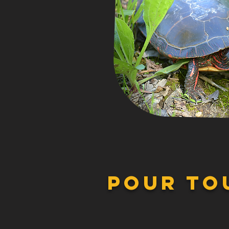
pour to