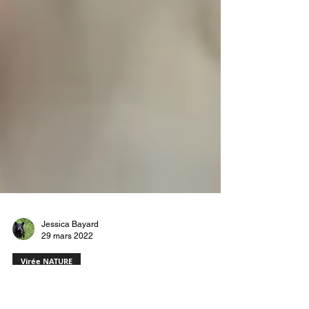
Jessica Bayard
29 mars 2022