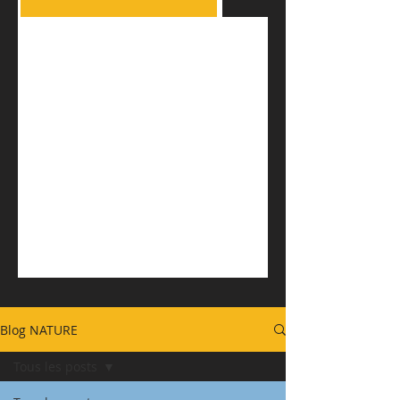
Blog NATURE
Tous les posts